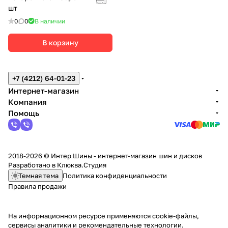
шт
0
0
В наличии
В корзину
+7 (4212) 64-01-23
Интернет-магазин
Компания
Помощь
2018-2026 © Интер Шины - интернет-магазин шин и дисков
Разработано в
Клюква.Студия
Темная тема
Политика конфиденциальности
Правила продажи
На информационном ресурсе применяются
cookie-файлы,
сервисы аналитики и рекомендательные технологии
.